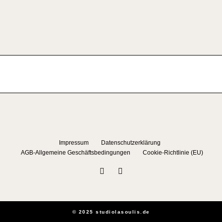
Impressum
Datenschutzerklärung
AGB-Allgemeine Geschäftsbedingungen
Cookie-Richtlinie (EU)
© 2025 studiolasoulis.de