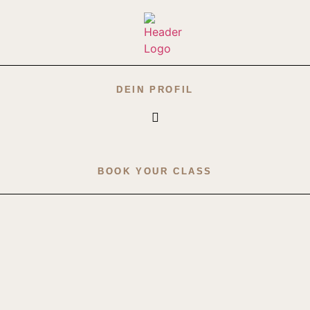
DEIN PROFIL
BOOK YOUR CLASS