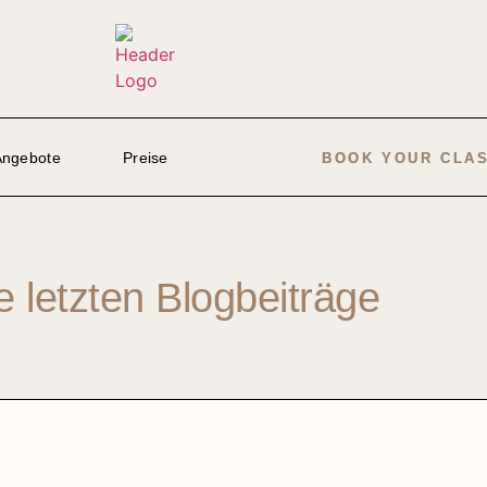
Angebote
Preise
BOOK YOUR CLA
 letzten Blogbeiträge