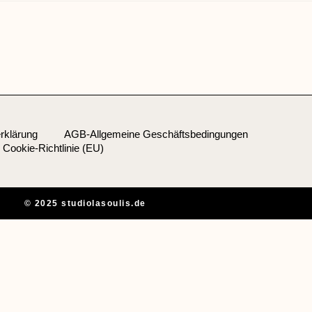
rklärung
AGB-Allgemeine Geschäftsbedingungen
Cookie-Richtlinie (EU)
© 2025 studiolasoulis.de