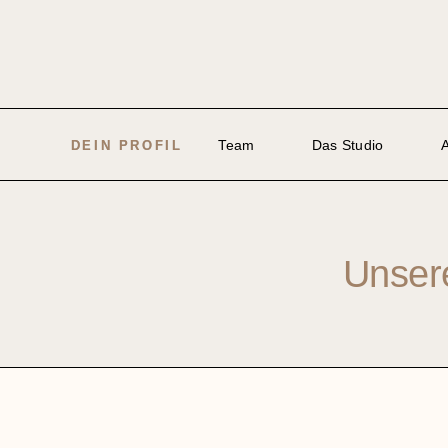
Team
Das Studio
DEIN PROFIL
Unsere